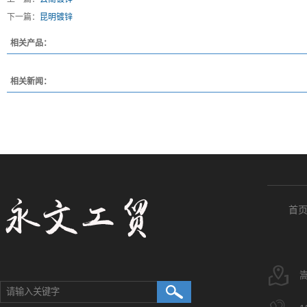
下一篇：
昆明镀锌
相关产品：
相关新闻：
首
云南镀