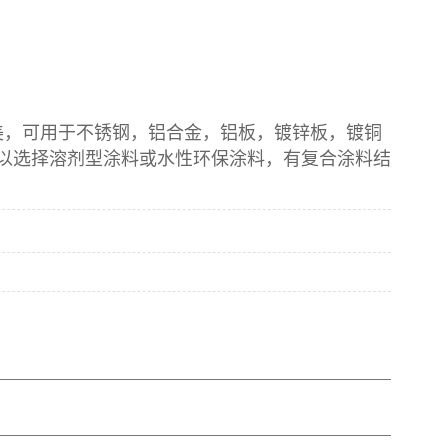
美，可用于不锈钢，铝合金，铝板，镀锌板，镀铜
以选择溶剂型涂料或水性环保涂料，有复合涂料结