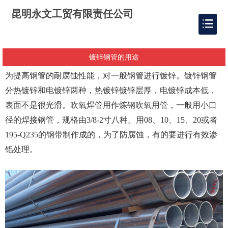
昆明永文工贸有限责任公司
镀锌钢管的用途
为提高钢管的耐腐蚀性能，对一般钢管进行镀锌。镀锌钢管
分热镀锌和电镀锌两种，热镀锌镀锌层厚，电镀锌成本低，
表面不是很光滑。吹氧焊管用作炼钢吹氧用管，一般用小口
径的焊接钢管，规格由3/8-2寸八种。用08、10、15、20或者
195-Q235的钢带制作成的，为了防腐蚀，有的要进行有效渗
铝处理。